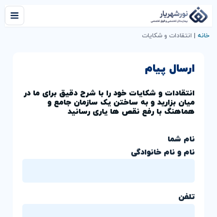
خانه
|
انتقادات و شکایات
ارسال پیام
انتقادات و شکایات خود را با شرح دقیق برای ما در
میان بزارید و به ساختن یک سازمان جامع و
هماهنگ با رفع نقص ها یاری رسانید
نام شما
نام و نام خانوادگی
تلفن