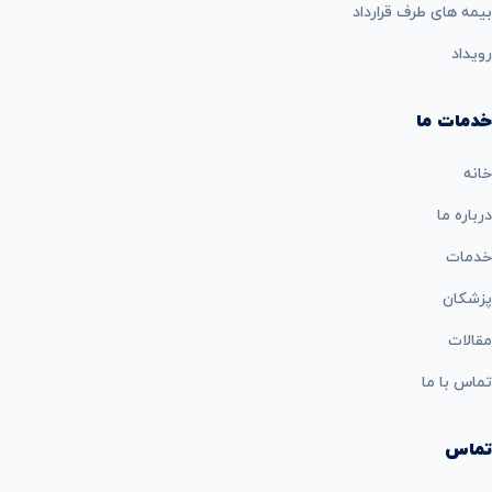
بيمه های طرف قرارداد
رویداد
خدمات ما
خانه
درباره ما
خدمات
پزشکان
مقالات
تماس با ما
تماس