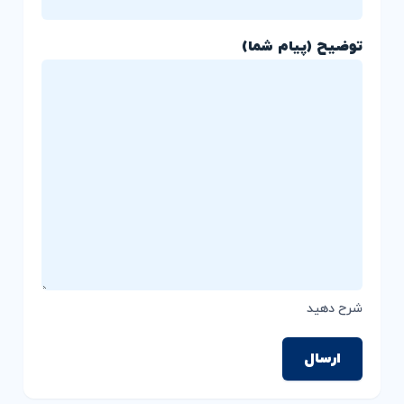
توضیح (پیام شما)
شرح دهید