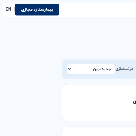
|
بیمارستان مجازی
EN
مرتب‌سازی
ی