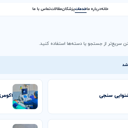
خانه
درباره ما
خدمات
پزشکان
مقالات
تماس با ما
ن سریع‌تر از جستجو یا دسته‌ها استفاده کنید.
نوایی سنجی
اکومر