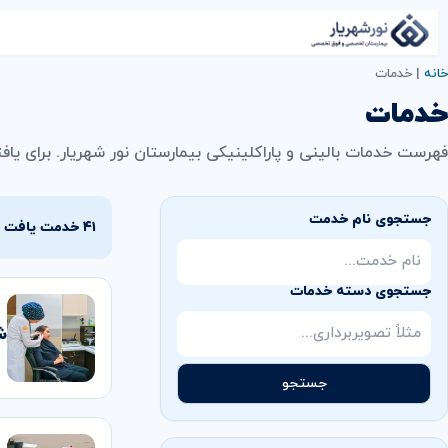
خانه
|
خدمات
خدمات
فهرست خدمات بالینی و پاراکلینیکی بیمارستان نور شهریار. برای یافت
جستجوی نام خدمت
۴۱ خدمت یافت شد
جستجوی دسته خدمات
ش
جستجو