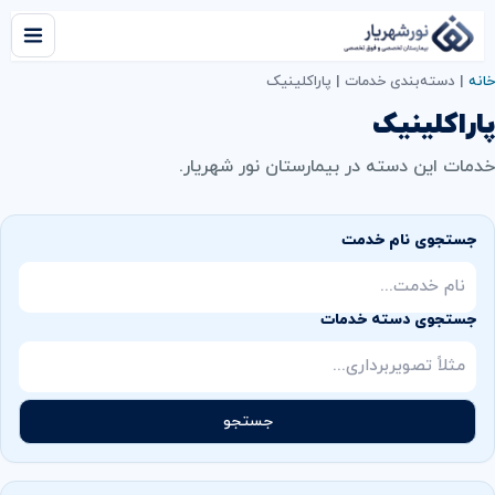
خانه
|
دسته‌بندی خدمات
|
پاراکلینیک
پاراکلینیک
خدمات این دسته در بیمارستان نور شهریار.
جستجوی نام خدمت
جستجوی دسته خدمات
جستجو