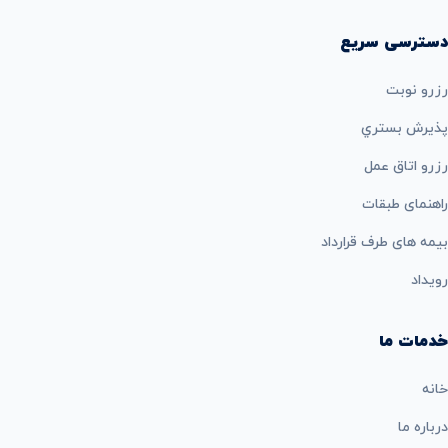
دسترسی سریع
رزرو نوبت
پذيرش بستري
رزرو اتاق عمل
راهنمای طبقات
بيمه های طرف قرارداد
رویداد
خدمات ما
خانه
درباره ما