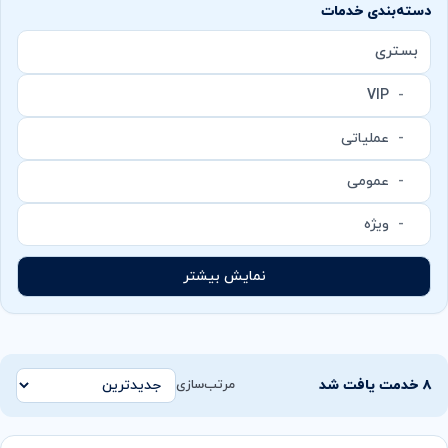
دسته‌بندی خدمات
بستری
VIP
عملیاتی
عمومی
ویژه
نمایش بیشتر
۸ خدمت یافت شد
مرتب‌سازی