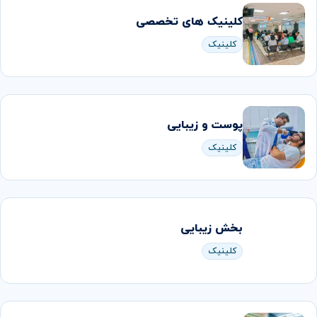
کلینیک های تخصصی
کلینیک
پوست و زیبایی
کلینیک
بخش زیبایی
کلینیک