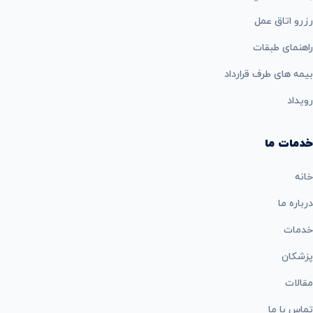
رزرو اتاق عمل
راهنمای طبقات
بيمه های طرف قرارداد
رویداد
خدمات ما
خانه
درباره ما
خدمات
پزشکان
مقالات
تماس با ما