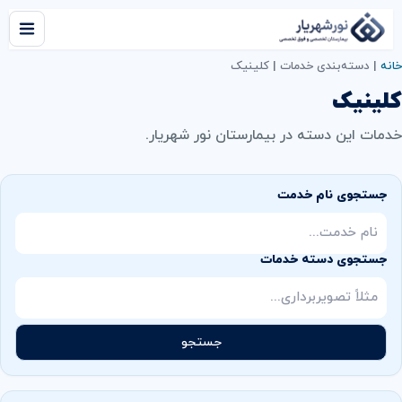
خانه
|
دسته‌بندی خدمات
|
کلینیک
کلینیک
خدمات این دسته در بیمارستان نور شهریار.
جستجوی نام خدمت
جستجوی دسته خدمات
جستجو