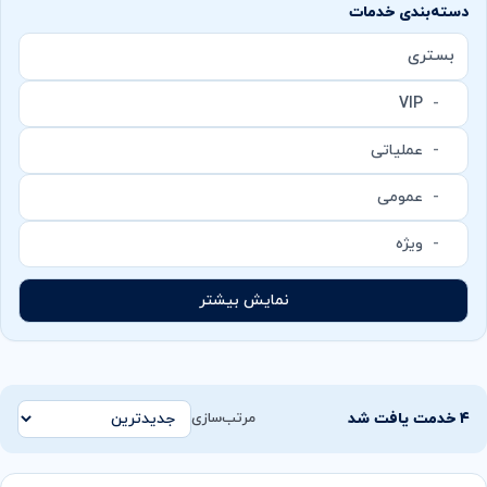
دسته‌بندی خدمات
بستری
VIP
عملیاتی
عمومی
ویژه
نمایش بیشتر
۴ خدمت یافت شد
مرتب‌سازی