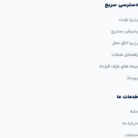
دسترسی سریع
رزرو نوبت
پذيرش بستري
رزرو اتاق عمل
راهنمای طبقات
بيمه های طرف قرارداد
رویداد
خدمات ما
خانه
درباره ما
خدمات