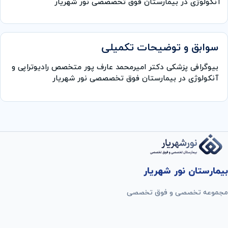
آنکولوژی در بیمارستان فوق تخصصصی نور شهریار
سوابق و توضیحات تکمیلی
بیوگرافی پزشکی دكتر اميرمحمد عارف پور متخصص رادیوتراپی و
آنکولوژی در بیمارستان فوق تخصصصی نور شهریار
بیمارستان نور شهریار
مجموعه تخصصی و فوق تخصصی