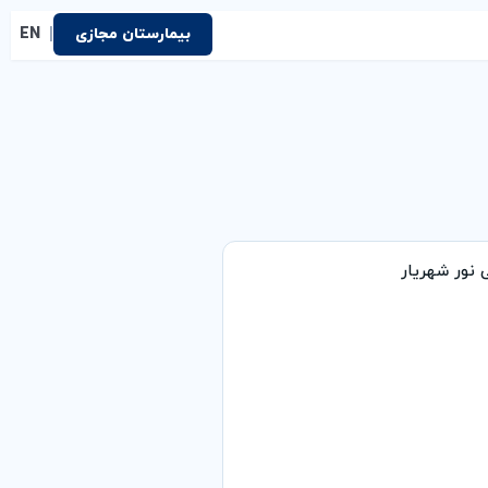
|
بیمارستان مجازی
EN
نور شهریار