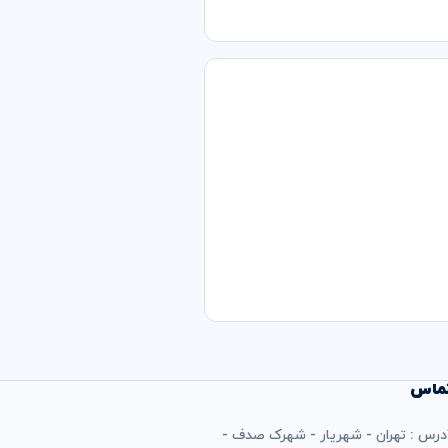
ماس
درس : تهران - شهریار - شهرک صدف -