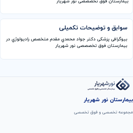
بیمارستان فوق تخصصصی نور شهریار
سوابق و توضیحات تکمیلی
بیوگرافی پزشکی دكتر جواد محمدي مقدم متخصص راديولوژي در
بیمارستان فوق تخصصصی نور شهریار
بیمارستان نور شهریار
مجموعه تخصصی و فوق تخصصی