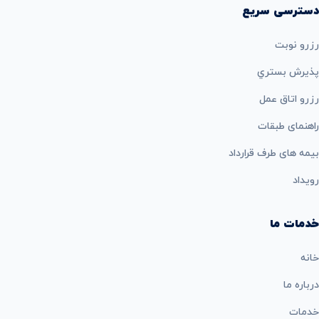
دسترسی سریع
رزرو نوبت
پذيرش بستري
رزرو اتاق عمل
راهنمای طبقات
بيمه های طرف قرارداد
رویداد
خدمات ما
خانه
درباره ما
خدمات