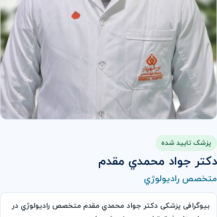
پزشک تایید شده
دكتر جواد محمدي مقدم
متخصص راديولوژي
بیوگرافی پزشکی دكتر جواد محمدي مقدم متخصص راديولوژي در