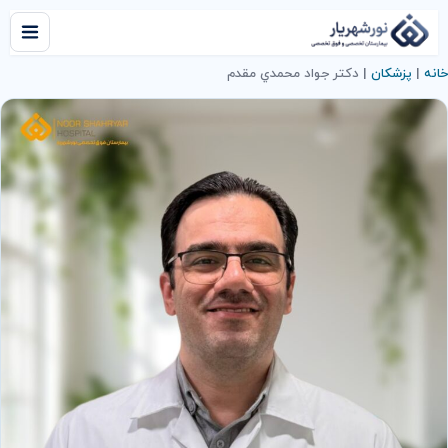
خانه
|
پزشکان
|
دكتر جواد محمدي مقدم