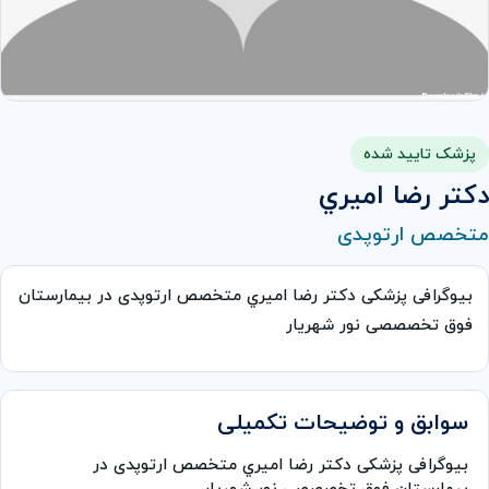
پزشک تایید شده
دكتر رضا اميري
متخصص ارتوپدی
بیوگرافی پزشکی دكتر رضا اميري متخصص ارتوپدی در بیمارستان
فوق تخصصصی نور شهریار
سوابق و توضیحات تکمیلی
بیوگرافی پزشکی دكتر رضا اميري متخصص ارتوپدی در