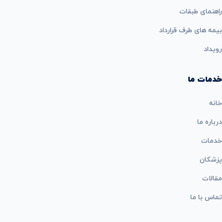
راهنمای طبقات
بيمه های طرف قرارداد
رویداد
خدمات ما
خانه
درباره ما
خدمات
پزشکان
مقالات
تماس با ما