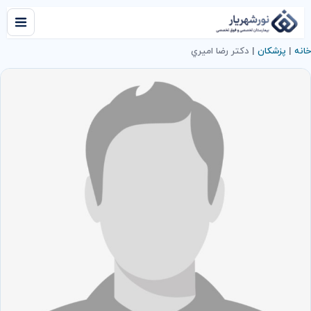
خانه
|
پزشکان
|
دكتر رضا اميري