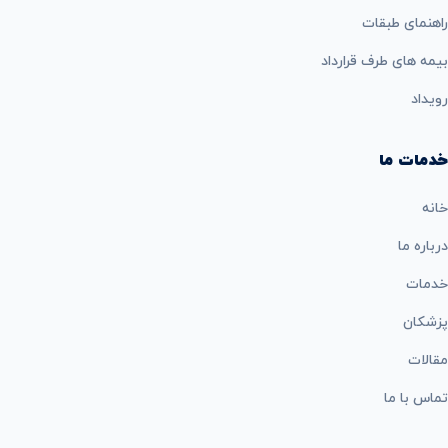
راهنمای طبقات
بيمه های طرف قرارداد
رویداد
خدمات ما
خانه
درباره ما
خدمات
پزشکان
مقالات
تماس با ما