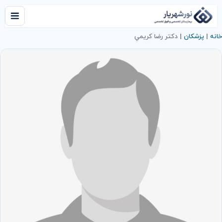
خانه
|
پزشکان
|
دكتر رضا كريمي