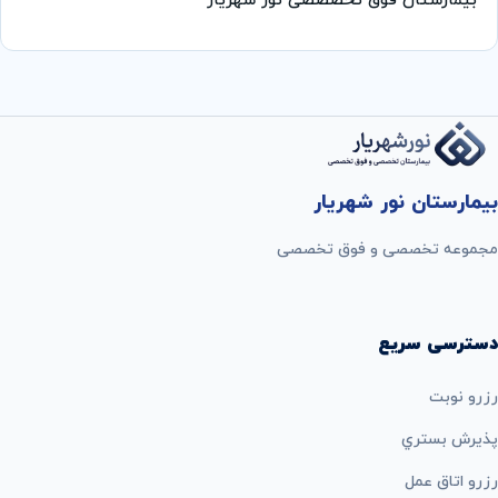
بیمارستان فوق تخصصصی نور شهریار
بیمارستان نور شهریار
مجموعه تخصصی و فوق تخصصی
دسترسی سریع
رزرو نوبت
پذيرش بستري
رزرو اتاق عمل