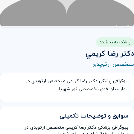
پزشک تایید شده
دكتر رضا كريمي
متخصص ارتوپدی
بیوگرافی پزشکی دكتر رضا كريمي متخصص ارتوپدی در
بیمارستان فوق تخصصصی نور شهریار
سوابق و توضیحات تکمیلی
بیوگرافی پزشکی دكتر رضا كريمي متخصص ارتوپدی در