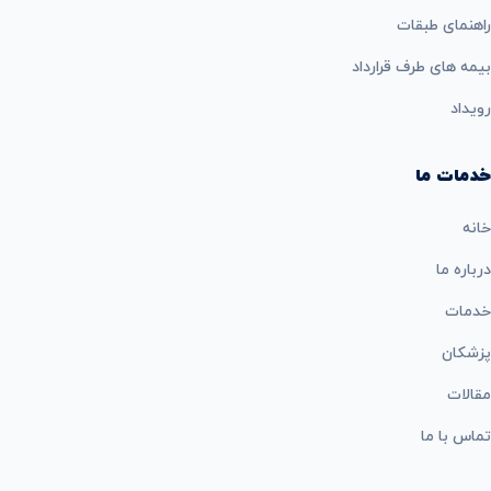
راهنمای طبقات
بيمه های طرف قرارداد
رویداد
خدمات ما
خانه
درباره ما
خدمات
پزشکان
مقالات
تماس با ما