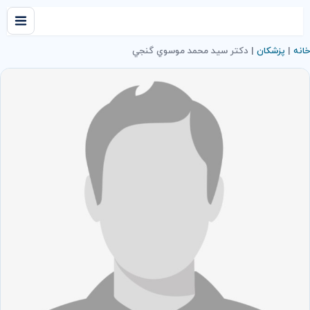
خانه
|
پزشکان
|
دكتر سيد محمد موسوي گنجي