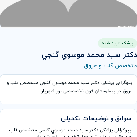
پزشک تایید شده
دكتر سيد محمد موسوي گنجي
متخصص قلب و عروق
بیوگرافی پزشکی دكتر سيد محمد موسوي گنجي متخصص قلب و
عروق در بیمارستان فوق تخصصصی نور شهریار
سوابق و توضیحات تکمیلی
بیوگرافی پزشکی دكتر سيد محمد موسوي گنجي متخصص قلب