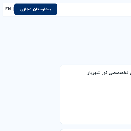
|
بیمارستان مجازی
EN
ق تخصصصی نور شهریار