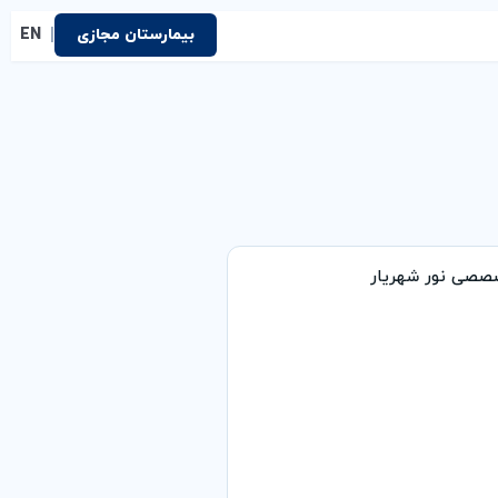
|
بیمارستان مجازی
EN
صصی نور شهریار