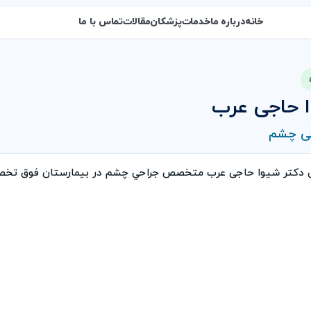
خانه
درباره ما
خدمات
پزشکان
مقالات
تماس با ما
ا حاجی عرب
ی چشم
ی دكتر شیوا حاجی عرب متخصص جراحي چشم در بیمارستان فوق تخص