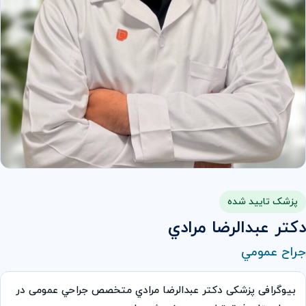
پزشک تایید شده
دكتر عبدالرضا مرادي
جراح عمومي
بیوگرافی پزشکی دكتر عبدالرضا مرادي متخصص جراحي عمومی در