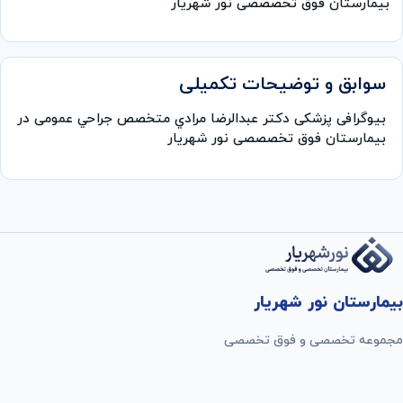
بیمارستان فوق تخصصصی نور شهریار
سوابق و توضیحات تکمیلی
بیوگرافی پزشکی دكتر عبدالرضا مرادي متخصص جراحي عمومی در
بیمارستان فوق تخصصصی نور شهریار
بیمارستان نور شهریار
مجموعه تخصصی و فوق تخصصی