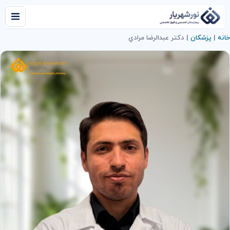
خانه
|
پزشکان
|
دكتر عبدالرضا مرادي