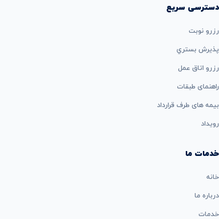
دسترسی سریع
رزرو نوبت
پذيرش بستري
رزرو اتاق عمل
راهنمای طبقات
بيمه های طرف قرارداد
رویداد
خدمات ما
خانه
درباره ما
خدمات