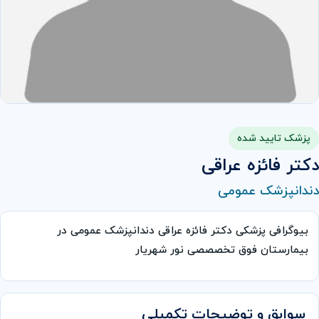
پزشک تایید شده
دكتر فائزه عراقی
دندانپزشک عمومی
بیوگرافی پزشکی دكتر فائزه عراقی دندانپزشک عمومی در
بیمارستان فوق تخصصصی نور شهریار
سوابق و توضیحات تکمیلی