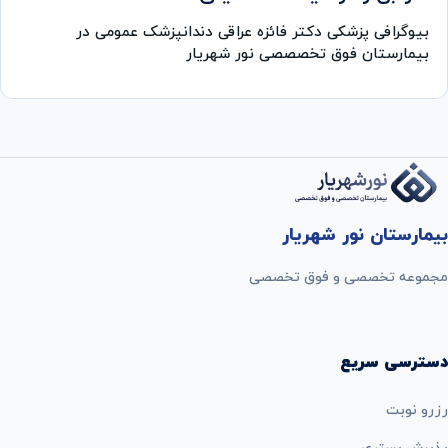
بیوگرافی پزشکی دكتر فائزه عراقی دندانپزشک عمومی در
بیمارستان فوق تخصصصی نور شهریار
بیمارستان نور شهریار
مجموعه تخصصی و فوق تخصصی
دسترسی سریع
رزرو نوبت