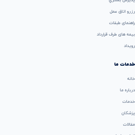
پذيرش بستري
رزرو اتاق عمل
راهنمای طبقات
بيمه های طرف قرارداد
رویداد
خدمات ما
خانه
درباره ما
خدمات
پزشکان
مقالات