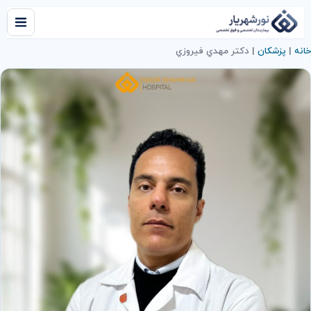
خانه
|
پزشکان
|
دكتر مهدي فيروزي