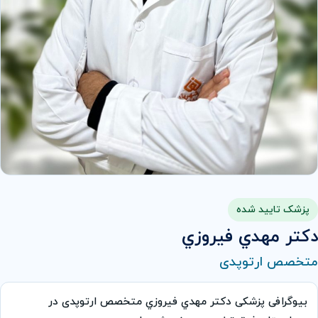
پزشک تایید شده
دكتر مهدي فيروزي
متخصص ارتوپدی
بیوگرافی پزشکی دكتر مهدي فيروزي متخصص ارتوپدی در