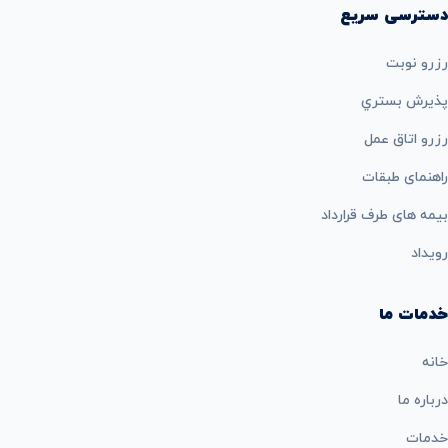
دسترسی سریع
رزرو نوبت
پذيرش بستري
رزرو اتاق عمل
راهنمای طبقات
بيمه های طرف قرارداد
رویداد
خدمات ما
خانه
درباره ما
خدمات