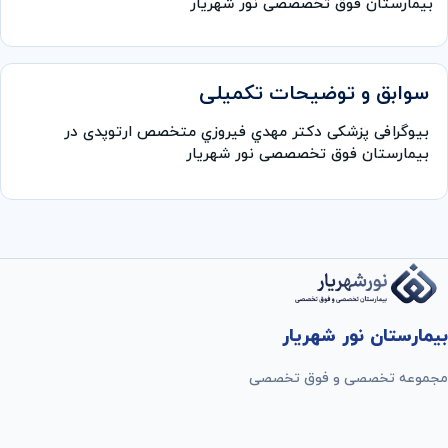
بیمارستان فوق تخصصصی نور شهریار
سوابق و توضیحات تکمیلی
بیوگرافی پزشکی دكتر مهدي فيروزي متخصص ارتوپدی در
بیمارستان فوق تخصصصی نور شهریار
بیمارستان نور شهریار
مجموعه تخصصی و فوق تخصصی