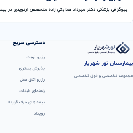
بیوگرافی پزشکی دكتر مهرداد هدايتي زاده متخصص ارتوپدی در بی
دسترسی سریع
رزرو نوبت
بیمارستان نور شهریار
پذيرش بستري
مجموعه تخصصی و فوق تخصصی
رزرو اتاق عمل
راهنمای طبقات
بيمه های طرف قرارداد
رویداد