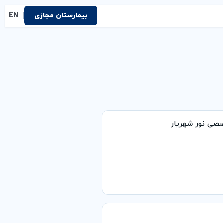
|
بیمارستان مجازی
EN
صصی نور شهریار