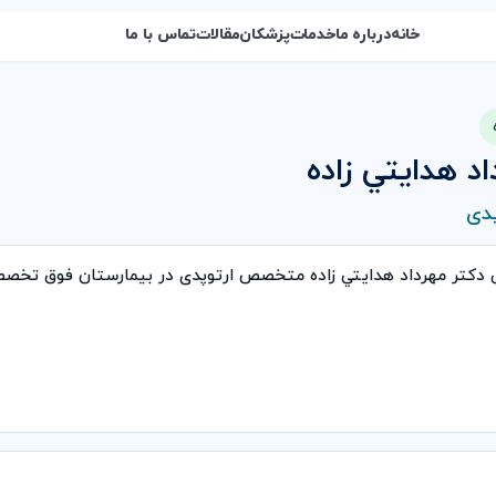
خانه
درباره ما
خدمات
پزشکان
مقالات
تماس با ما
د هدايتي زاده
دی
ی دكتر مهرداد هدايتي زاده متخصص ارتوپدی در بیمارستان فوق تخص