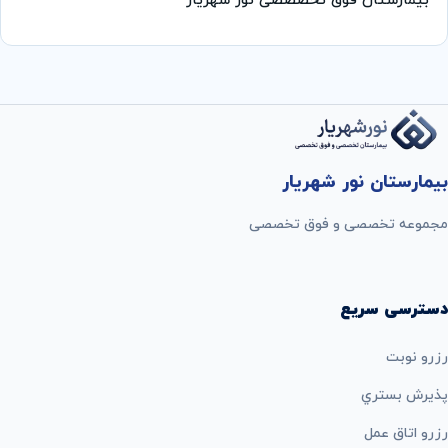
بیمارستان فوق تخصصصی نور شهریار
بیمارستان نور شهریار
مجموعه تخصصی و فوق تخصصی
دسترسی سریع
رزرو نوبت
پذيرش بستري
رزرو اتاق عمل