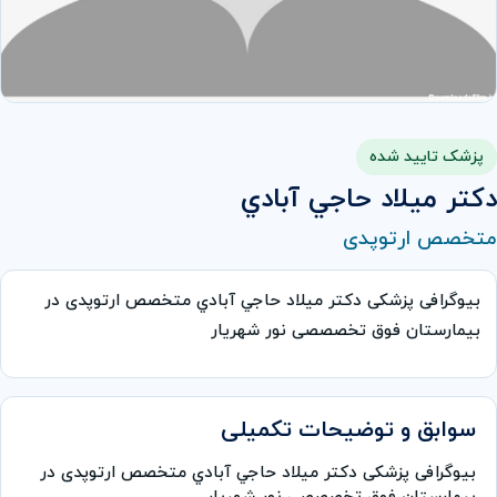
پزشک تایید شده
دكتر ميلاد حاجي آبادي
متخصص ارتوپدی
بیوگرافی پزشکی دكتر ميلاد حاجي آبادي متخصص ارتوپدی در
بیمارستان فوق تخصصصی نور شهریار
سوابق و توضیحات تکمیلی
بیوگرافی پزشکی دكتر ميلاد حاجي آبادي متخصص ارتوپدی در