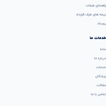
راهنمای طبقات
بيمه های طرف قرارداد
رویداد
خدمات ما
خانه
درباره ما
خدمات
پزشکان
مقالات
تماس با ما