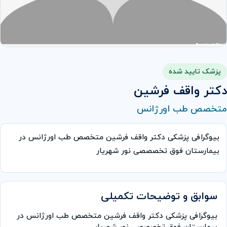
پزشک تایید شده
دكتر واقف فرشين
متخصص طب اورژانس
بیوگرافی پزشکی دكتر واقف فرشين متخصص طب اورژانس در
بیمارستان فوق تخصصصی نور شهریار
سوابق و توضیحات تکمیلی
بیوگرافی پزشکی دكتر واقف فرشين متخصص طب اورژانس در