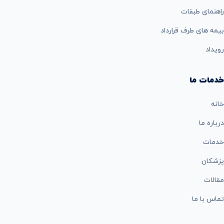
راهنمای طبقات
بيمه های طرف قرارداد
رویداد
خدمات ما
خانه
درباره ما
خدمات
پزشکان
مقالات
تماس با ما