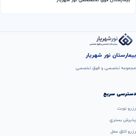
بیمارستان فوق تخصصصی نور شهریار
بیمارستان نور شهریار
مجموعه تخصصی و فوق تخصصی
دسترسی سریع
رزرو نوبت
پذيرش بستري
رزرو اتاق عمل