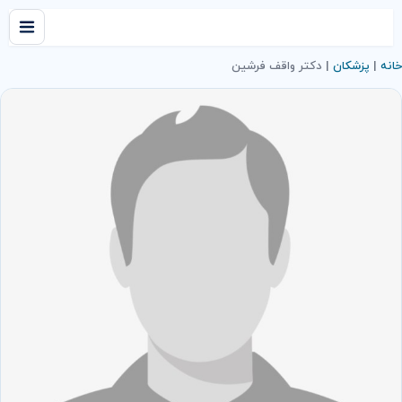
خانه
|
پزشکان
|
دكتر واقف فرشين