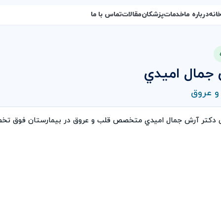
انه
درباره ما
خدمات
پزشکان
مقالات
تماس با ما
 جمال اميدي
 عروق
ی دکتر آرش جمال اميدي متخصص قلب و عروق در بیمارستان فوق تخ