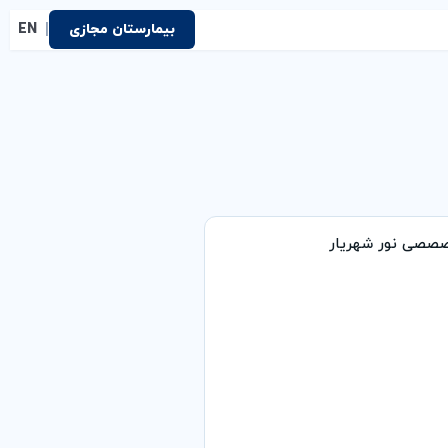
|
بیمارستان مجازی
EN
صصصی نور شهریار