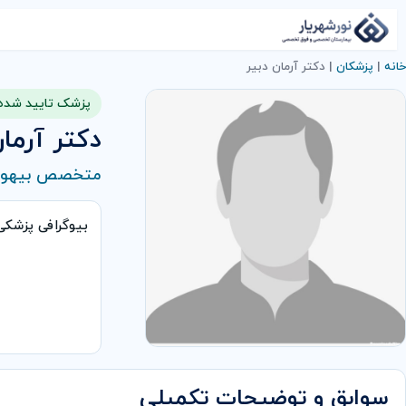
خانه
|
پزشکان
|
دکتر آرمان دبیر
پزشک تایید شده
دکتر آرمان
متخصص بیهوش
بیوگرافی پزشک
سوابق و توضیحات تکمیلی