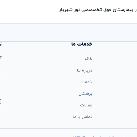
ر بیمارستان فوق تخصصصی نور شهریار
خدمات ما
ت
آ
خانه
ب
درباره ما
تل
خدمات
ایمی
پزشکان
مقالات
تماس با ما