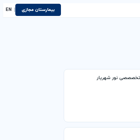
|
بیمارستان مجازی
EN
 تخصصصی نور شهریار