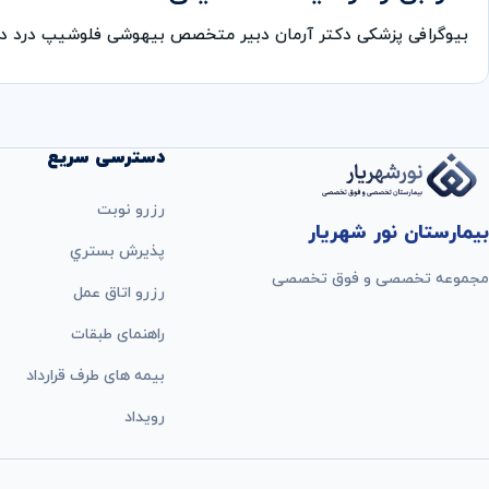
بیوگرافی پزشکی دکتر آرمان دبیر متخصص بیهوشی فلوشیپ درد د
دسترسی سریع
رزرو نوبت
بیمارستان نور شهریار
پذيرش بستري
مجموعه تخصصی و فوق تخصصی
رزرو اتاق عمل
راهنمای طبقات
بيمه های طرف قرارداد
رویداد