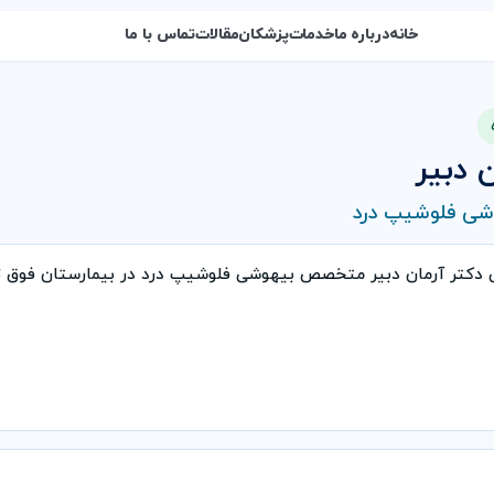
خانه
درباره ما
خدمات
پزشکان
مقالات
تماس با ما
 دبیر
ی فلوشیپ درد
ی دکتر آرمان دبیر متخصص بیهوشی فلوشیپ درد در بیمارستان فوق