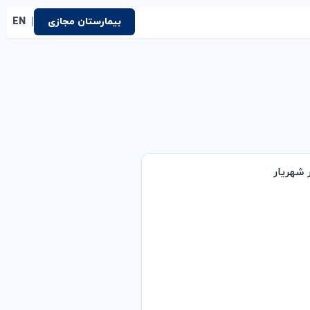
|
بیمارستان مجازی
EN
شهریار