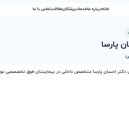
خانه
درباره ما
خدمات
پزشکان
مقالات
تماس با ما
ن پارسا
ی
ی دکتر احسان پارسا متخصص داخلی در بیمارستان فوق تخصصصی نور 