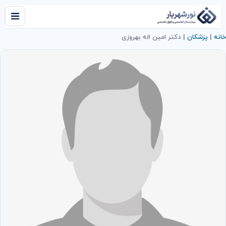
خانه
|
پزشکان
|
دکتر امین اله بهروزی