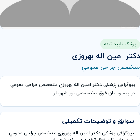
پزشک تایید شده
دکتر امین اله بهروزی
متخصص جراحی عمومي
بیوگرافی پزشکی دکتر امین اله بهروزی متخصص جراحی عمومي
در بیمارستان فوق تخصصصی نور شهریار
سوابق و توضیحات تکمیلی
بیوگرافی پزشکی دکتر امین اله بهروزی متخصص جراحی عمومي