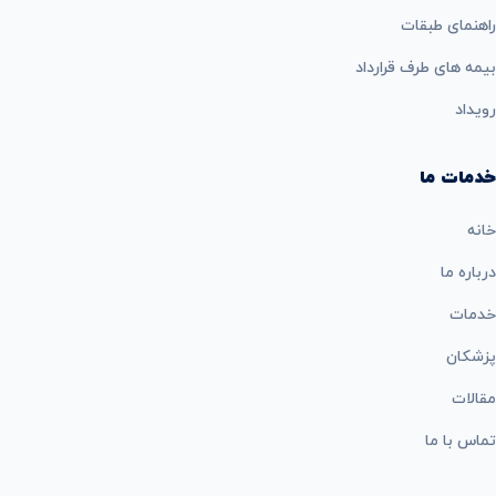
راهنمای طبقات
بيمه های طرف قرارداد
رویداد
خدمات ما
خانه
درباره ما
خدمات
پزشکان
مقالات
تماس با ما