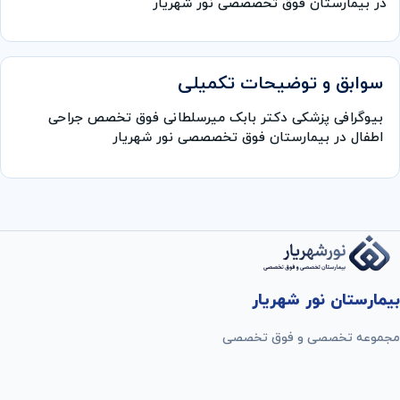
در بیمارستان فوق تخصصصی نور شهریار
سوابق و توضیحات تکمیلی
بیوگرافی پزشکی دکتر بابک میرسلطانی فوق تخصص جراحی
اطفال در بیمارستان فوق تخصصصی نور شهریار
بیمارستان نور شهریار
مجموعه تخصصی و فوق تخصصی