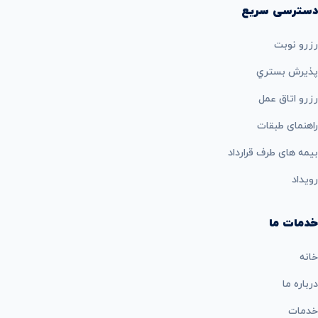
دسترسی سریع
رزرو نوبت
پذيرش بستري
رزرو اتاق عمل
راهنمای طبقات
بيمه های طرف قرارداد
رویداد
خدمات ما
خانه
درباره ما
خدمات