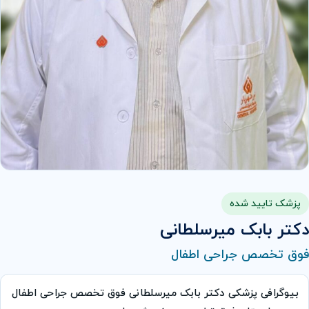
پزشک تایید شده
دکتر بابک میرسلطانی
فوق تخصص جراحی اطفال
بیوگرافی پزشکی دکتر بابک میرسلطانی فوق تخصص جراحی اطفال