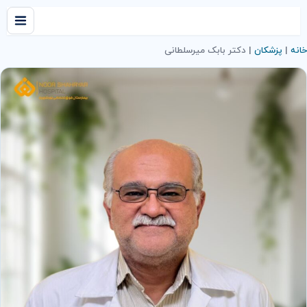
خانه
|
پزشکان
|
دکتر بابک میرسلطانی