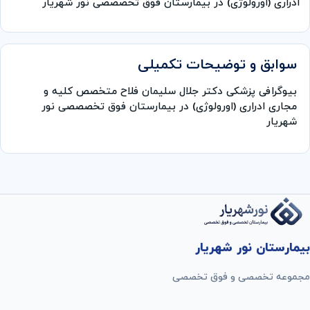
ادراری (اورولوژی) در بیمارستان فوق تخصصصی نور شهریار
سوابق و توضیحات تکمیلی
بیوگرافی پزشکی دکتر جلال سلیمان فلاح متخصص کلیه و
مجاری ادراری (اورولوژی) در بیمارستان فوق تخصصصی نور
شهریار
بیمارستان نور شهریار
مجموعه تخصصی و فوق تخصصی