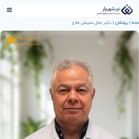
خانه
|
پزشکان
|
دکتر جلال سلیمان فلاح