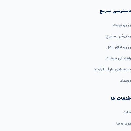
دسترسی سریع
رزرو نوبت
پذيرش بستري
رزرو اتاق عمل
راهنمای طبقات
بيمه های طرف قرارداد
رویداد
خدمات ما
خانه
درباره ما