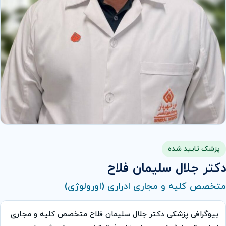
پزشک تایید شده
دکتر جلال سلیمان فلاح
متخصص کلیه و مجاری ادراری (اورولوژی)
بیوگرافی پزشکی دکتر جلال سلیمان فلاح متخصص کلیه و مجاری