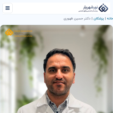
خانه
|
پزشکان
|
دکتر حسین ظهوری