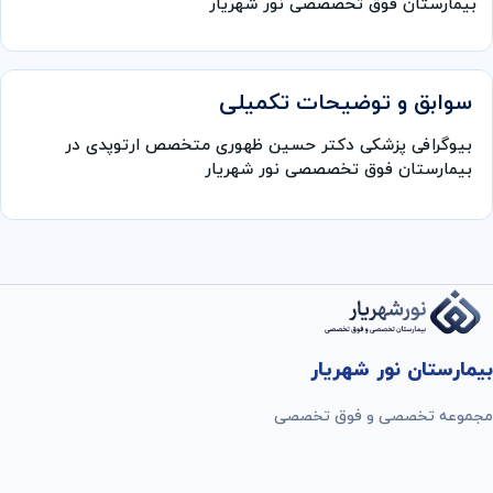
بیمارستان فوق تخصصصی نور شهریار
سوابق و توضیحات تکمیلی
بیوگرافی پزشکی دکتر حسین ظهوری متخصص ارتوپدی در
بیمارستان فوق تخصصصی نور شهریار
بیمارستان نور شهریار
مجموعه تخصصی و فوق تخصصی