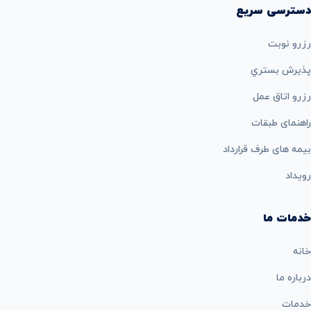
دسترسی سریع
رزرو نوبت
پذيرش بستري
رزرو اتاق عمل
راهنمای طبقات
بيمه های طرف قرارداد
رویداد
خدمات ما
خانه
درباره ما
خدمات