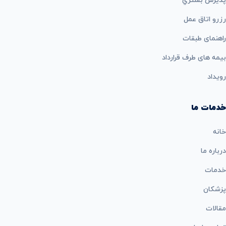
پذيرش بستري
رزرو اتاق عمل
راهنمای طبقات
بيمه های طرف قرارداد
رویداد
خدمات ما
خانه
درباره ما
خدمات
پزشکان
مقالات