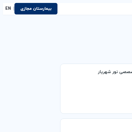
|
بیمارستان مجازی
EN
صصی نور شهریار