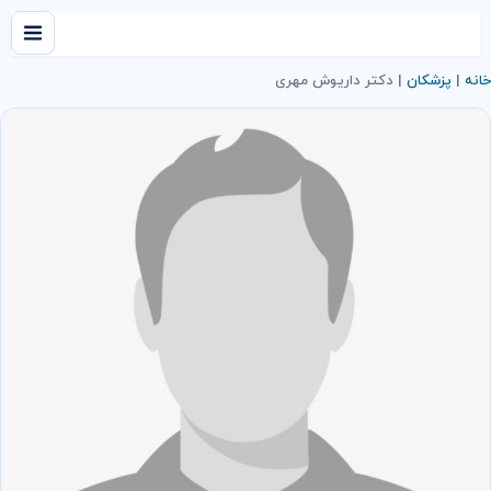
خانه
|
پزشکان
|
دکتر داریوش مهری