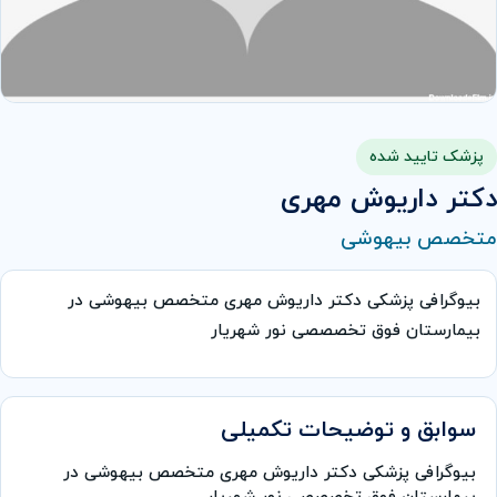
پزشک تایید شده
دکتر داریوش مهری
متخصص بیهوشی
بیوگرافی پزشکی دکتر داریوش مهری متخصص بیهوشی در
بیمارستان فوق تخصصصی نور شهریار
سوابق و توضیحات تکمیلی
بیوگرافی پزشکی دکتر داریوش مهری متخصص بیهوشی در