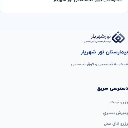
بیمارستان فوق تخصصصی نور شهریار
بیمارستان نور شهریار
مجموعه تخصصی و فوق تخصصی
دسترسی سریع
رزرو نوبت
پذيرش بستري
رزرو اتاق عمل