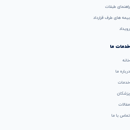
راهنمای طبقات
بيمه های طرف قرارداد
رویداد
خدمات ما
خانه
درباره ما
خدمات
پزشکان
مقالات
تماس با ما