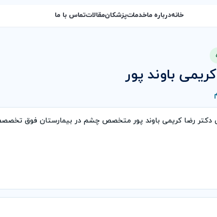
خانه
درباره ما
خدمات
پزشکان
مقالات
تماس با ما
کریمی باوند پور
ی دکتر رضا کریمی باوند پور متخصص چشم در بیمارستان فوق تخصصص