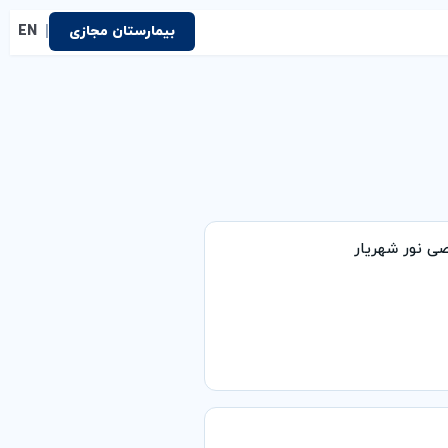
|
بیمارستان مجازی
EN
ی نور شهریار