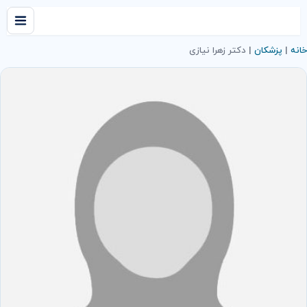
خانه
|
پزشکان
|
دکتر زهرا نیازی