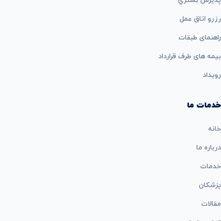
پذيرش بستري
رزرو اتاق عمل
راهنمای طبقات
بيمه های طرف قرارداد
رویداد
خدمات ما
خانه
درباره ما
خدمات
پزشکان
مقالات