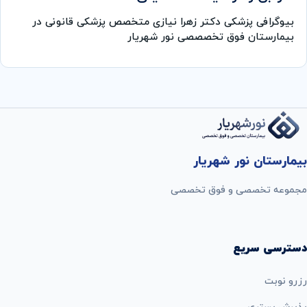
بیوگرافی پزشکی دکتر زهرا نیازی متخصص پزشکی قانونی در
بیمارستان فوق تخصصصی نور شهریار
بیمارستان نور شهریار
مجموعه تخصصی و فوق تخصصی
دسترسی سریع
رزرو نوبت