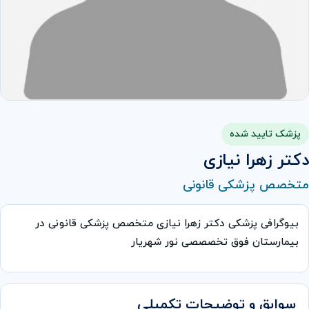
پزشک تایید شده
دکتر زهرا نیازی
متخصص پزشکی قانونی
بیوگرافی پزشکی دکتر زهرا نیازی متخصص پزشکی قانونی در
بیمارستان فوق تخصصصی نور شهریار
سوابق و توضیحات تکمیلی