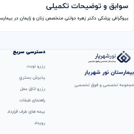
سوابق و توضیحات تکمیلی
بیوگرافی پزشکی دکتر زهره دولتی متخصص زنان و زایمان در بیما
دسترسی سریع
رزرو نوبت
بیمارستان نور شهریار
پذيرش بستري
مجموعه تخصصی و فوق تخصصی
رزرو اتاق عمل
راهنمای طبقات
بيمه های طرف قرارداد
رویداد