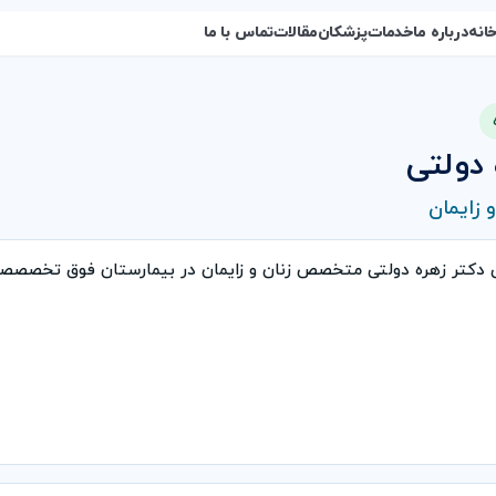
انه
درباره ما
خدمات
پزشکان
مقالات
تماس با ما
 دولتی
زایمان
 دکتر زهره دولتی متخصص زنان و زایمان در بیمارستان فوق تخصصصی