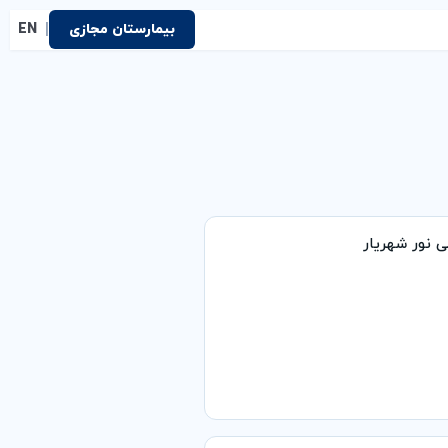
|
بیمارستان مجازی
EN
 نور شهریار