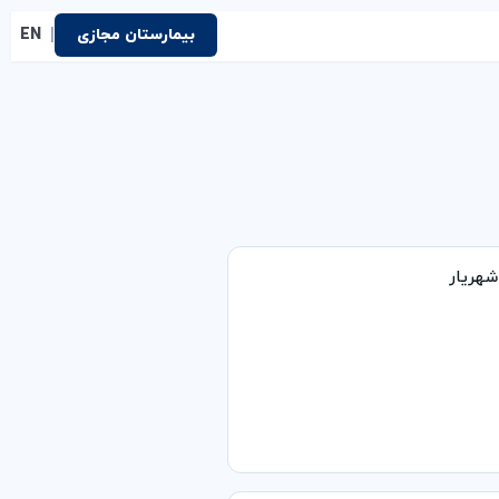
|
بیمارستان مجازی
EN
هریار