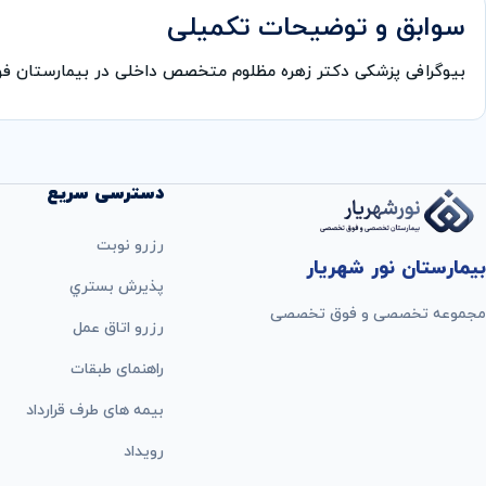
سوابق و توضیحات تکمیلی
بیوگرافی پزشکی دکتر زهره مظلوم متخصص داخلی در بیمارستان 
دسترسی سریع
رزرو نوبت
بیمارستان نور شهریار
پذيرش بستري
مجموعه تخصصی و فوق تخصصی
رزرو اتاق عمل
راهنمای طبقات
بيمه های طرف قرارداد
رویداد