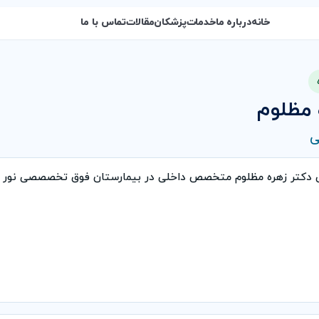
خانه
درباره ما
خدمات
پزشکان
مقالات
تماس با ما
 مظلوم
ی
ی دکتر زهره مظلوم متخصص داخلی در بیمارستان فوق تخصصصی نور ش