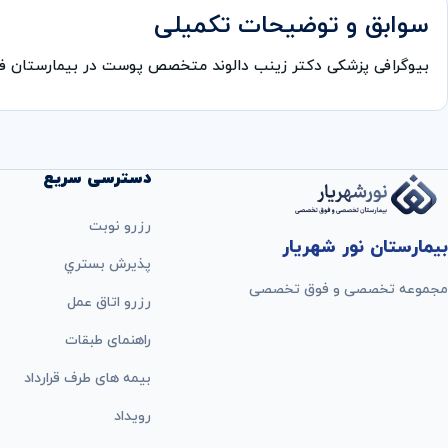
سوابق و توضیحات تکمیلی
بیوگرافی پزشکی دکتر زینب دالوند متخصص پوست در بیمارستان 
دسترسی سریع
رزرو نوبت
بیمارستان نور شهریار
پذيرش بستري
مجموعه تخصصی و فوق تخصصی
رزرو اتاق عمل
راهنمای طبقات
بيمه های طرف قرارداد
رویداد