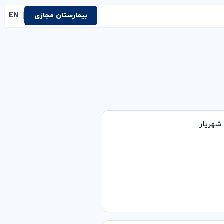
|
بیمارستان مجازی
EN
شهریار