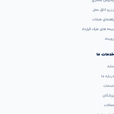
پذيرش بستري
رزرو اتاق عمل
راهنمای طبقات
بيمه های طرف قرارداد
رویداد
خدمات ما
خانه
درباره ما
خدمات
پزشکان
مقالات