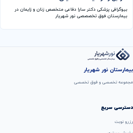
بیوگرافی پزشکی دکتر سارا دفاعی متخصص زنان و زایمان در
بیمارستان فوق تخصصصی نور شهریار
بیمارستان نور شهریار
مجموعه تخصصی و فوق تخصصی
دسترسی سریع
رزرو نوبت