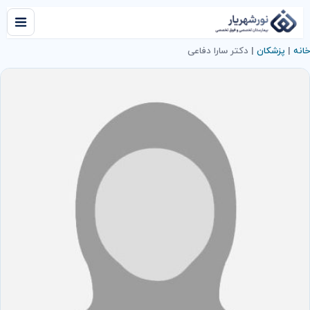
خانه
|
پزشکان
|
دکتر سارا دفاعی