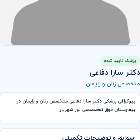
پزشک تایید شده
دکتر سارا دفاعی
متخصص زنان و زایمان
بیوگرافی پزشکی دکتر سارا دفاعی متخصص زنان و زایمان در
بیمارستان فوق تخصصصی نور شهریار
سوابق و توضیحات تکمیلی