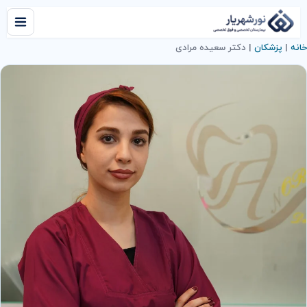
خانه
|
پزشکان
|
دکتر سعیده مرادی