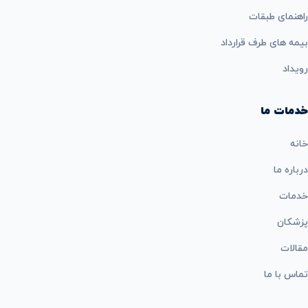
راهنمای طبقات
بيمه های طرف قرارداد
رویداد
خدمات ما
خانه
درباره ما
خدمات
پزشکان
مقالات
تماس با ما