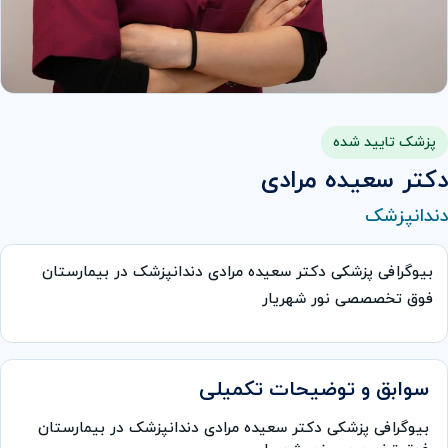
پزشک تایید شده
دکتر سعیده مرادی
دندانپزشک
بیوگرافی پزشکی دکتر سعیده مرادی دندانپزشک در بیمارستان
فوق تخصصصی نور شهریار
سوابق و توضیحات تکمیلی
بیوگرافی پزشکی دکتر سعیده مرادی دندانپزشک در بیمارستان