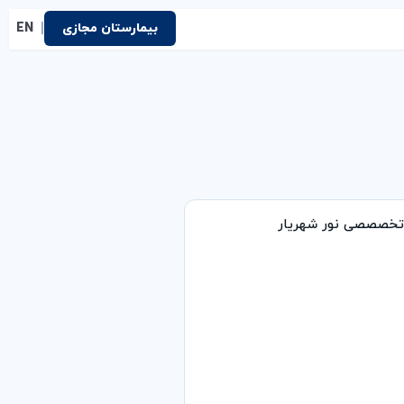
|
بیمارستان مجازی
EN
تخصصصی نور شهریار