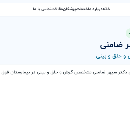
خانه
درباره ما
خدمات
پزشکان
مقالات
تماس با ما
ر ضامنی
 حلق و بینی
ی دکتر سپهر ضامنی متخصص گوش و حلق و بینی در بیمارستان فوق 