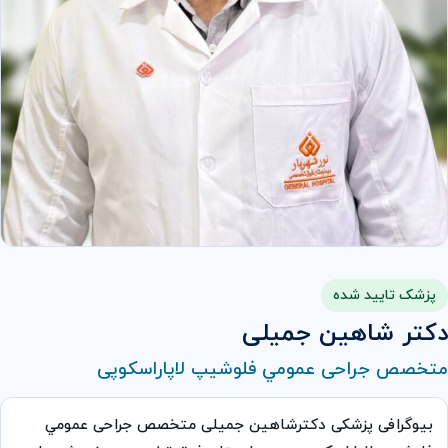
پزشک تایید شده
دکتر شاهین جمیلی
متخصص جراحی عمومي فلوشیپ لاپاراسکوپی
بیوگرافی پزشکی دکترشاهین جمیلی متخصص جراحی عمومي