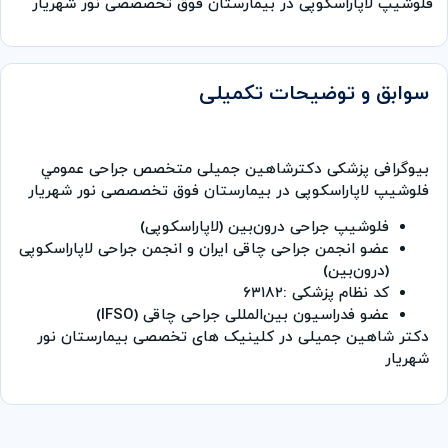
فلوشیپ لاپاراسکوپی در بیمارستان فوق تخصصصی نور شهریار
سوابق و توضیحات تکمیلی
بیوگرافی پزشکی دکترشاهین جمیلی متخصص جراحی عمومي
فلوشیپ لاپاراسکوپی در بیمارستان فوق تخصصصی نور شهریار
فلوشیپ جراحی درون‌بین (لاپاراسکوپی)
عضو انجمن جراحی چاقی ایران و انجمن جراحی لاپاراسکوپی
(درون‌بین)
کد نظام پزشکی :۶۳۱۸۲
عضو فدراسیون بین‌المللی جراحی چاقی (IFSO)
دکتر شاهین جمیلی در کلینیک های تخصصی بیمارستان نور
شهریار