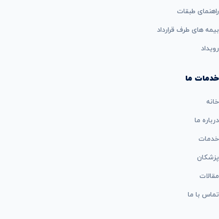
راهنمای طبقات
بيمه های طرف قرارداد
رویداد
خدمات ما
خانه
درباره ما
خدمات
پزشکان
مقالات
تماس با ما