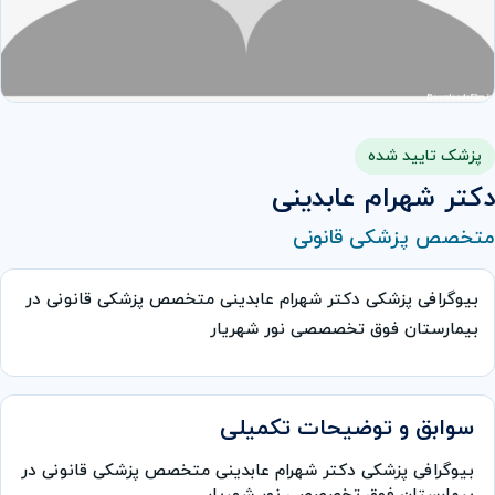
پزشک تایید شده
دکتر شهرام عابدینی
متخصص پزشکی قانونی
بیوگرافی پزشکی دکتر شهرام عابدینی متخصص پزشکی قانونی در
بیمارستان فوق تخصصصی نور شهریار
سوابق و توضیحات تکمیلی
بیوگرافی پزشکی دکتر شهرام عابدینی متخصص پزشکی قانونی در