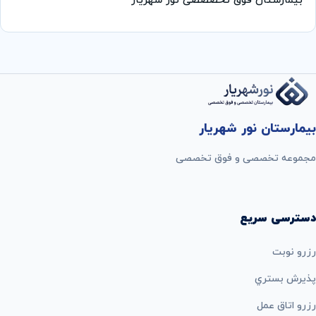
بیمارستان فوق تخصصصی نور شهریار
بیمارستان نور شهریار
مجموعه تخصصی و فوق تخصصی
دسترسی سریع
رزرو نوبت
پذيرش بستري
رزرو اتاق عمل