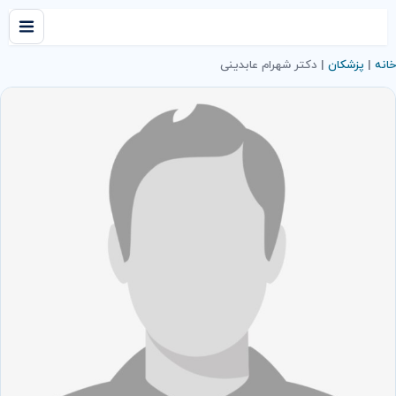
خانه
|
پزشکان
|
دکتر شهرام عابدینی