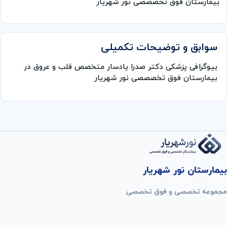
بیمارستان فوق تخصصصی نور شهریار
سوابق و توضیحات تکمیلی
بیوگرافی پزشکی دکتر صدرا یادسار متخصص قلب و عروق در
بیمارستان فوق تخصصصی نور شهریار
بیمارستان نور شهریار
مجموعه تخصصی و فوق تخصصی