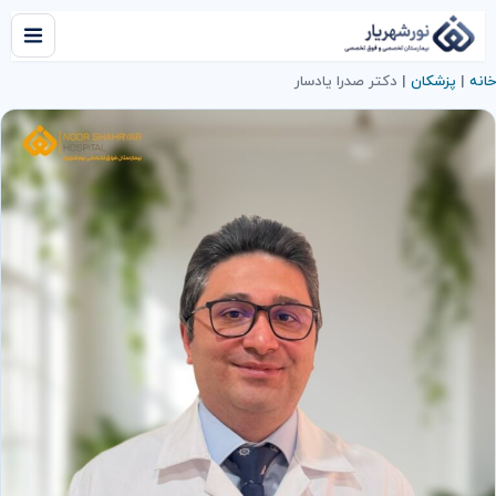
خانه
|
پزشکان
|
دکتر صدرا یادسار