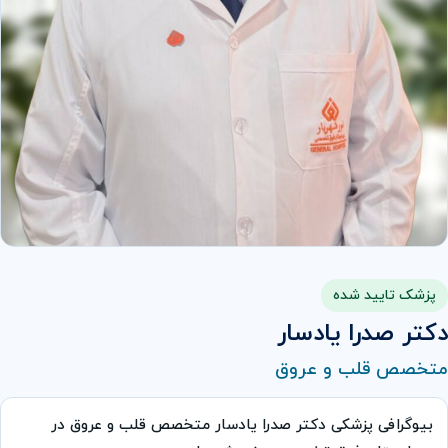
پزشک تایید شده
دکتر صدرا یادسار
متخصص قلب و عروق
بیوگرافی پزشکی دکتر صدرا یادسار متخصص قلب و عروق در