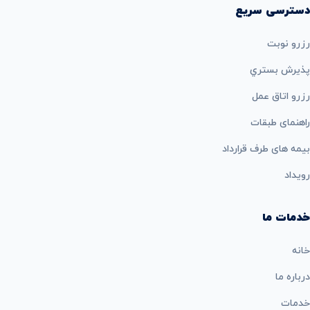
دسترسی سریع
رزرو نوبت
پذيرش بستري
رزرو اتاق عمل
راهنمای طبقات
بيمه های طرف قرارداد
رویداد
خدمات ما
خانه
درباره ما
خدمات