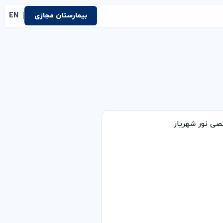
|
بیمارستان مجازی
EN
ی نور شهریار