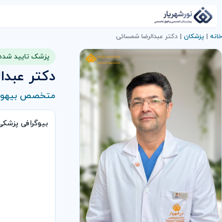
خانه
|
پزشکان
|
دکتر عبدالرضا شمسائی
پزشک تایید شده
دکتر عبدا
متخصص بیهو
بیوگرافی پزشک