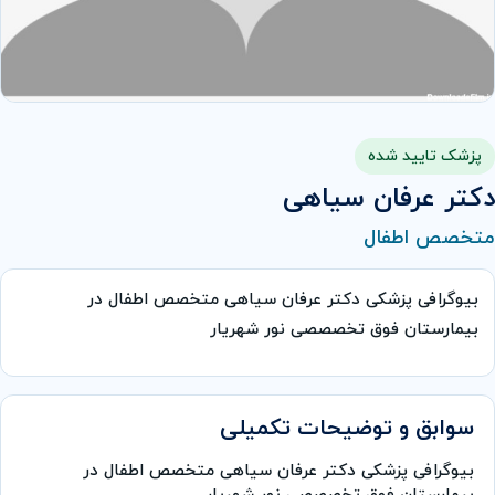
پزشک تایید شده
دکتر عرفان سیاهی
متخصص اطفال
بیوگرافی پزشکی دکتر عرفان سیاهی متخصص اطفال در
بیمارستان فوق تخصصصی نور شهریار
سوابق و توضیحات تکمیلی
بیوگرافی پزشکی دکتر عرفان سیاهی متخصص اطفال در