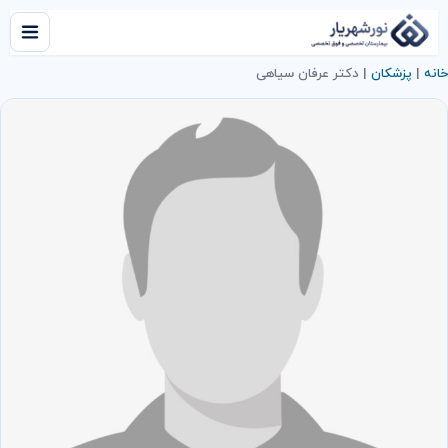
خانه
|
پزشکان
|
دکتر عرفان سیاهی