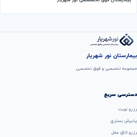
بیمارستان فوق تخصصصی نور شهریار
بیمارستان نور شهریار
مجموعه تخصصی و فوق تخصصی
دسترسی سریع
رزرو نوبت
پذيرش بستري
رزرو اتاق عمل