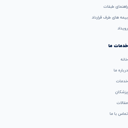
راهنمای طبقات
بيمه های طرف قرارداد
رویداد
خدمات ما
خانه
درباره ما
خدمات
پزشکان
مقالات
تماس با ما