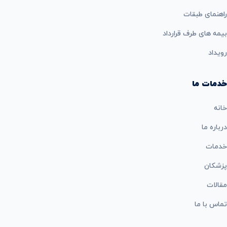
راهنمای طبقات
بيمه های طرف قرارداد
رویداد
خدمات ما
خانه
درباره ما
خدمات
پزشکان
مقالات
تماس با ما