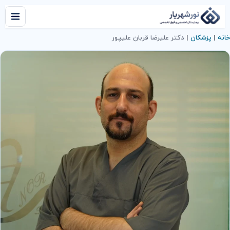
خانه
|
پزشکان
|
دکتر علیرضا قربان علیپور