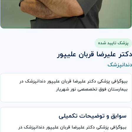
پزشک تایید شده
دکتر علیرضا قربان علیپور
دندانپزشک
بیوگرافی پزشکی دکتر علیرضا قربان علیپور دندانپزشک در
بیمارستان فوق تخصصصی نور شهریار
سوابق و توضیحات تکمیلی
بیوگرافی پزشکی دکتر علیرضا قربان علیپور دندانپزشک در