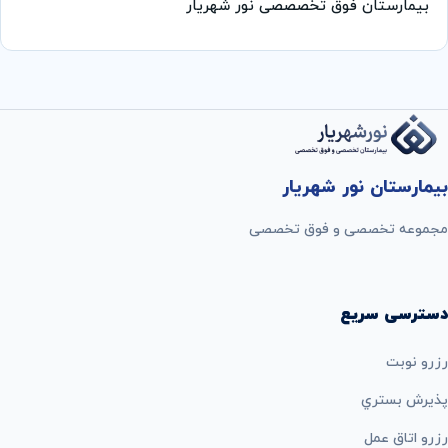
بیمارستان فوق تخصصصی نور شهریار
بیمارستان نور شهریار
مجموعه تخصصی و فوق تخصصی
دسترسی سریع
رزرو نوبت
پذيرش بستري
رزرو اتاق عمل