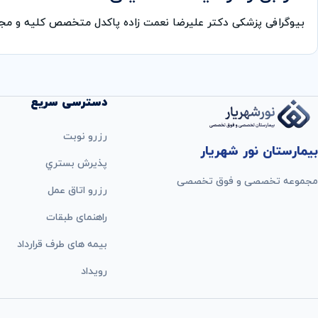
بیوگرافی پزشکی دکتر علیرضا نعمت زاده پاکدل متخصص کلیه و مجا
دسترسی سریع
رزرو نوبت
بیمارستان نور شهریار
پذيرش بستري
مجموعه تخصصی و فوق تخصصی
رزرو اتاق عمل
راهنمای طبقات
بيمه های طرف قرارداد
رویداد