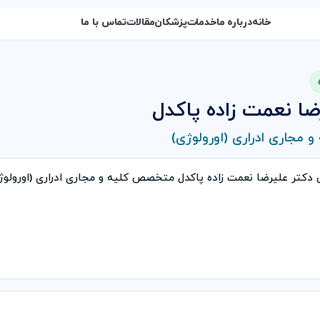
خانه
درباره ما
خدمات
پزشکان
مقالات
تماس با ما
ضا نعمت زاده پاکدل
مجاری ادراری (اورولوژی)
 دکتر علیرضا نعمت زاده پاکدل متخصص کلیه و مجاری ادراری (اورول