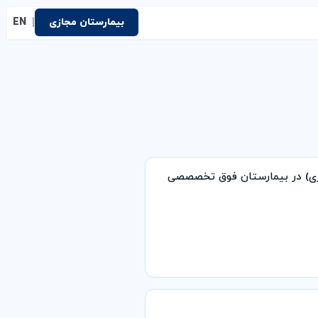
|
بیمارستان مجازی
EN
وژی) در بیمارستان فوق تخصصصی