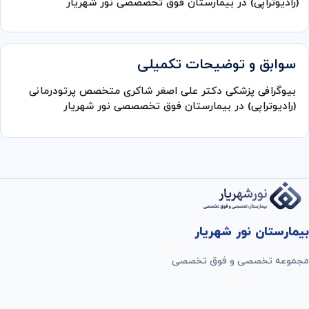
(رادیوتراپی) در بیمارستان فوق تخصصصی نور شهریار
سوابق و توضیحات تکمیلی
بیوگرافی پزشکی دکتر علی اصغر شاکری متخصص پرتودرمانی
(رادیوتراپی) در بیمارستان فوق تخصصصی نور شهریار
بیمارستان نور شهریار
مجموعه تخصصی و فوق تخصصی