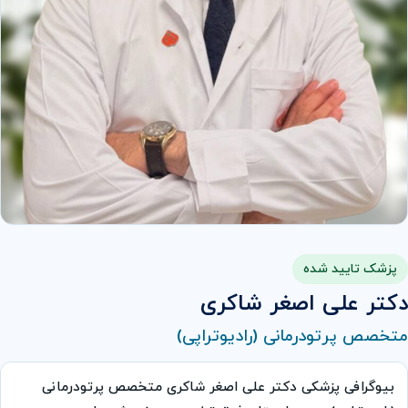
پزشک تایید شده
دکتر علی اصغر شاکری
متخصص پرتودرمانی (رادیوتراپی)
بیوگرافی پزشکی دکتر علی اصغر شاکری متخصص پرتودرمانی