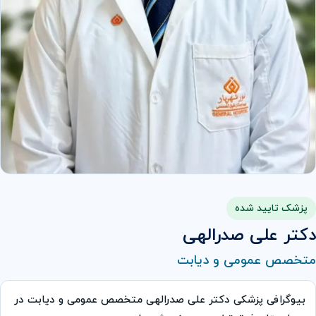
پزشک تایید شده
دکتر علی صدرالهی
متخصص عمومی و دیابت
بیوگرافی پزشکی دکتر علی صدرالهی متخصص عمومی و دیابت در