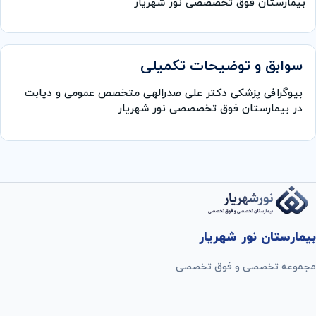
بیمارستان فوق تخصصصی نور شهریار
سوابق و توضیحات تکمیلی
بیوگرافی پزشکی دکتر علی صدرالهی متخصص عمومی و دیابت
در بیمارستان فوق تخصصصی نور شهریار
بیمارستان نور شهریار
مجموعه تخصصی و فوق تخصصی