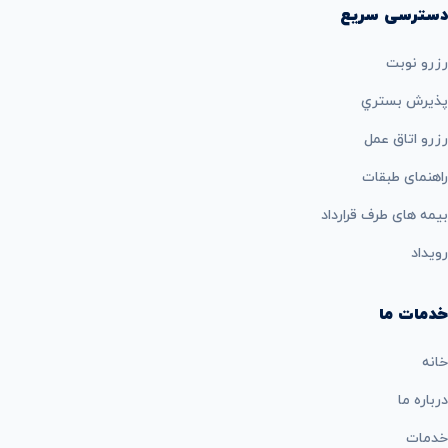
دسترسی سریع
رزرو نوبت
پذيرش بستري
رزرو اتاق عمل
راهنمای طبقات
بيمه های طرف قرارداد
رویداد
خدمات ما
خانه
درباره ما
خدمات