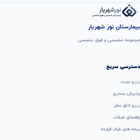
بیمارستان نور شهریار
مجموعه تخصصی و فوق تخصصی
دسترسی سریع
رزرو نوبت
پذيرش بستري
رزرو اتاق عمل
راهنمای طبقات
بيمه های طرف قرارداد