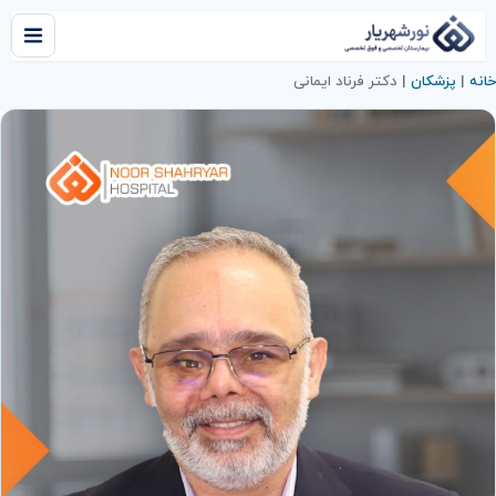
خانه
|
پزشکان
|
دکتر فرناد ایمانی