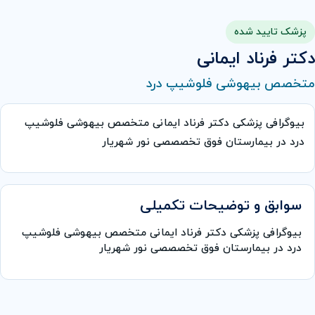
پزشک تایید شده
دکتر فرناد ایمانی
متخصص بیهوشی فلوشیپ درد
بیوگرافی پزشکی دکتر فرناد ایمانی متخصص بیهوشی فلوشیپ
درد در بیمارستان فوق تخصصصی نور شهریار
سوابق و توضیحات تکمیلی
بیوگرافی پزشکی دکتر فرناد ایمانی متخصص بیهوشی فلوشیپ
درد در بیمارستان فوق تخصصصی نور شهریار