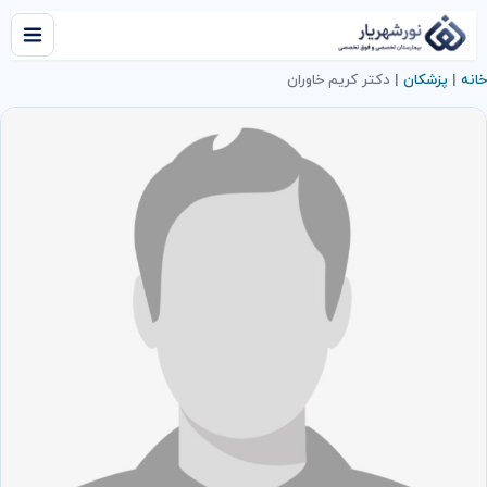
خانه
|
پزشکان
|
دکتر كريم خاوران