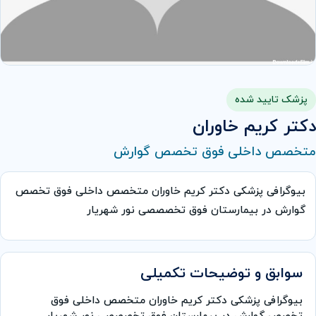
پزشک تایید شده
دکتر كريم خاوران
متخصص داخلی فوق تخصص گوارش
بیوگرافی پزشکی دکتر كريم خاوران متخصص داخلی فوق تخصص
گوارش در بیمارستان فوق تخصصصی نور شهریار
سوابق و توضیحات تکمیلی
بیوگرافی پزشکی دکتر كريم خاوران متخصص داخلی فوق