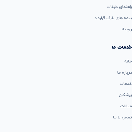
راهنمای طبقات
بيمه های طرف قرارداد
رویداد
خدمات ما
خانه
درباره ما
خدمات
پزشکان
مقالات
تماس با ما