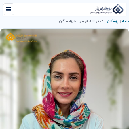
خانه
|
پزشکان
|
دکتر لاله فروتن علیزاده گان