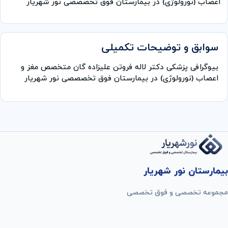
اعصاب (نورولوژی) در بیمارستان فوق تخصصصی نور شهریار
سوابق و توضیحات تکمیلی
بیوگرافی پزشکی دکتر لاله فروتن علیزاده گان متخصص مغز و
اعصاب (نورولوژی) در بیمارستان فوق تخصصصی نور شهریار
بیمارستان نور شهریار
مجموعه تخصصی و فوق تخصصی