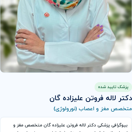
پزشک تایید شده
دکتر لاله فروتن علیزاده گان
متخصص مغز و اعصاب (نورولوژی)
بیوگرافی پزشکی دکتر لاله فروتن علیزاده گان متخصص مغز و