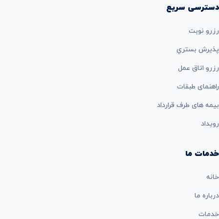
دسترسی سریع
رزرو نوبت
پذيرش بستري
رزرو اتاق عمل
راهنمای طبقات
بيمه های طرف قرارداد
رویداد
خدمات ما
خانه
درباره ما
خدمات