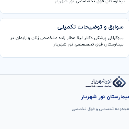
بیمارستان فوق تخصصصی نور شهریار
سوابق و توضیحات تکمیلی
بیوگرافی پزشکی دکتر لیلا عطار زاده متخصص زنان و زایمان در
بیمارستان فوق تخصصصی نور شهریار
بیمارستان نور شهریار
مجموعه تخصصی و فوق تخصصی