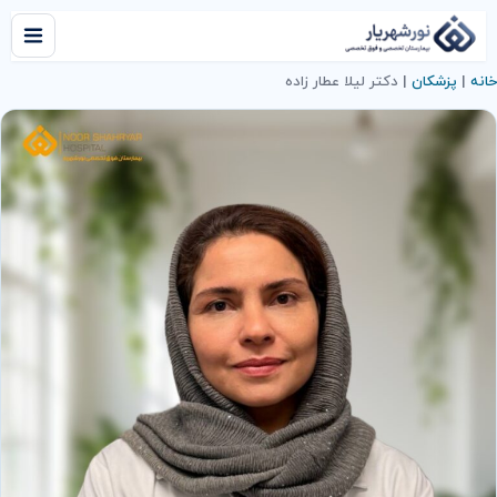
خانه
|
پزشکان
|
دکتر لیلا عطار زاده