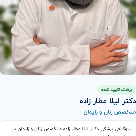
پزشک تایید شده
دکتر لیلا عطار زاده
متخصص زنان و زایمان
بیوگرافی پزشکی دکتر لیلا عطار زاده متخصص زنان و زایمان در