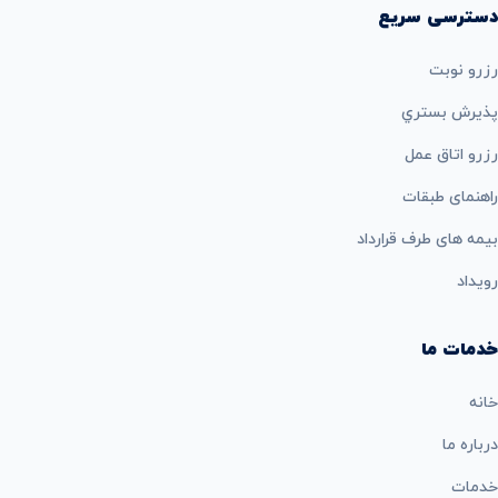
دسترسی سریع
رزرو نوبت
پذيرش بستري
رزرو اتاق عمل
راهنمای طبقات
بيمه های طرف قرارداد
رویداد
خدمات ما
خانه
درباره ما
خدمات