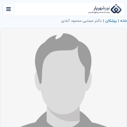
خانه
|
پزشکان
|
دکتر مجتبی محمود آبادی