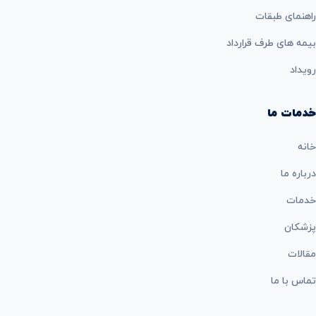
راهنمای طبقات
بيمه های طرف قرارداد
رویداد
خدمات ما
خانه
درباره ما
خدمات
پزشکان
مقالات
تماس با ما