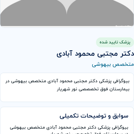
پزشک تایید شده
دکتر مجتبی محمود آبادی
متخصص بیهوشی
بیوگرافی پزشکی دکتر مجتبی محمود آبادی متخصص بیهوشی در
بیمارستان فوق تخصصصی نور شهریار
سوابق و توضیحات تکمیلی
بیوگرافی پزشکی دکتر مجتبی محمود آبادی متخصص بیهوشی